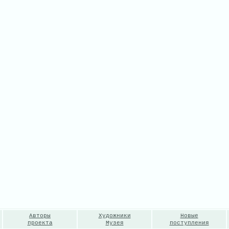
Авторы
Художники
Новые
проекта
Музея
поступления