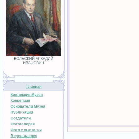
ВОЛЬСКИЙ АРКАДИЙ
ИВАНОВИЧ
Главная
Коллекция Музея
Концепция
Основатели Музея
Публикации
Создатели
Фотогалерея
Фото с выставки
Видеогалерея