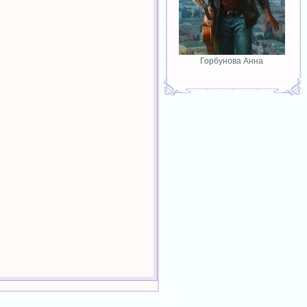
Горбунова Анна