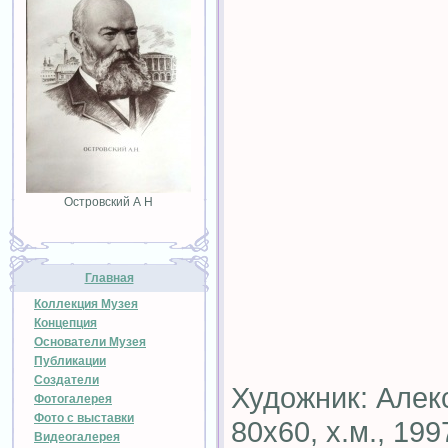
Островский А Н
Главная
Коллекция Музея
Концепция
Основатели Музея
Публикации
Создатели
Художник: Алек
Фотогалерея
Фото с выставки
80х60, х.м., 1997
Видеогалерея