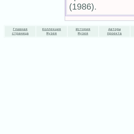
(1986).
Главная
Коллекция
История
Авторы
страница
Музея
Музея
проекта