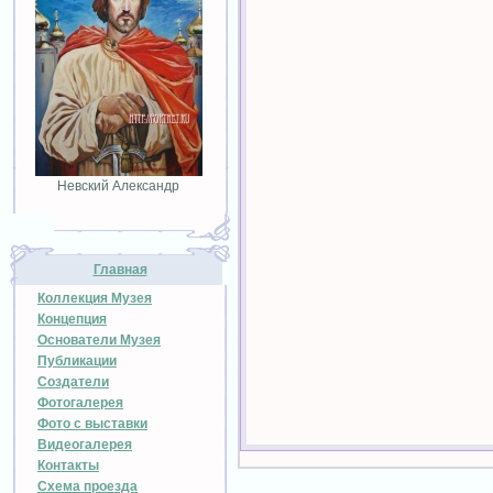
Невский Александр
Главная
Коллекция Музея
Концепция
Основатели Музея
Публикации
Создатели
Фотогалерея
Фото с выставки
Видеогалерея
Контакты
Схема проезда