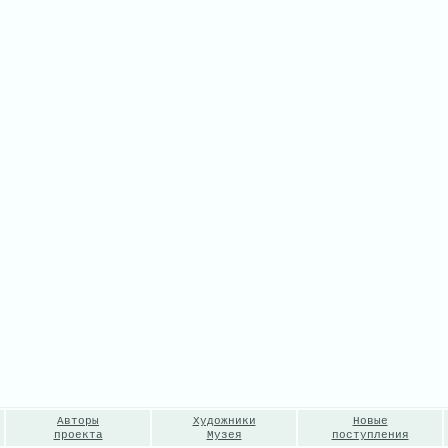
Авторы
Художники
Новые
проекта
Музея
поступления