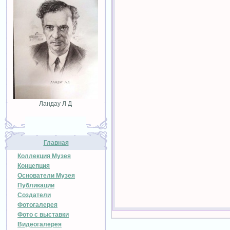
Ландау Л Д
Главная
Коллекция Музея
Концепция
Основатели Музея
Публикации
Создатели
Фотогалерея
Фото с выставки
Видеогалерея