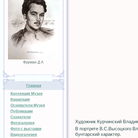
Фурман Д А
Главная
Коллекция Музея
Концепция
Основатели Музея
Публикации
Создатели
Художник Курчинский Влади
Фотогалерея
В портрете В.С.Высоцкого Вл
Фото с выставки
бунтарский характер.
Видеогалерея