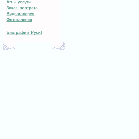
Art - услуги
Заказ портрета
Видеогалерея
Фотогалерея
Биографии Руси!