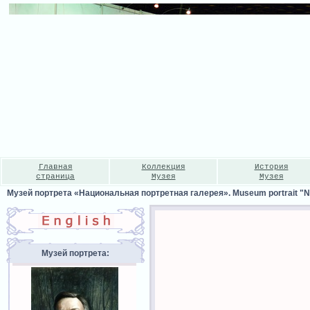
Главная
Коллекция
История
страница
Музея
Музея
Музей портрета «Национальная портретная галерея». Museum portrait "Nat
Музей портрета: