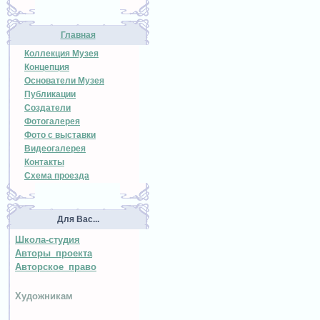
Главная
Коллекция Музея
Концепция
Основатели Музея
Публикации
Создатели
Фотогалерея
Фото с выставки
Видеогалерея
Контакты
Схема проезда
Для Вас...
Школа-студия
Авторы проекта
Авторское право
Художникам