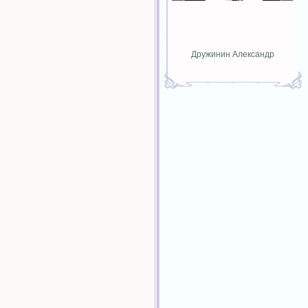
Дружинин Александр