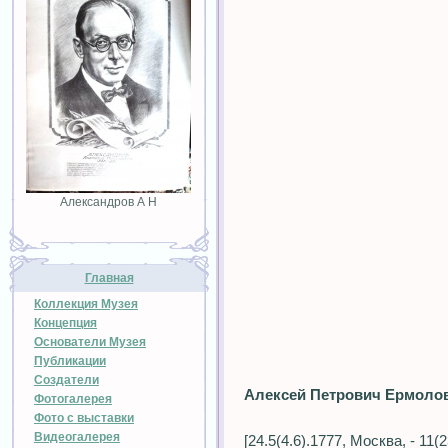
Александров А Н
Главная
Коллекция Музея
Концепция
Основатели Музея
Публикации
Создатели
Алексей Петрович Ермоло
Фотогалерея
Фото с выставки
Видеогалерея
[24.5(4.6).1777, Москва, - 11(