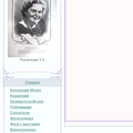
Попатенко Т А
Главная
Коллекция Музея
Концепция
Основатели Музея
Публикации
Создатели
Фотогалерея
Фото с выставки
Видеогалерея