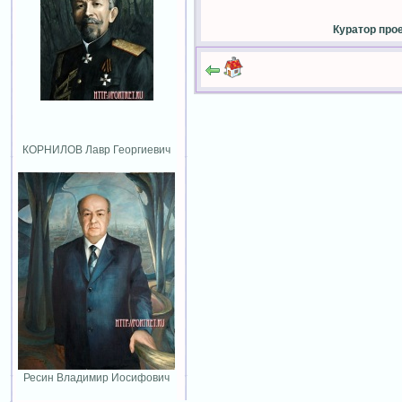
Куратор про
КОРНИЛОВ Лавр Георгиевич
Ресин Владимир Иосифович