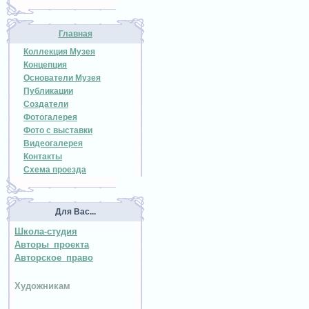
Главная
Коллекция Музея
Концепция
Основатели Музея
Публикации
Создатели
Фотогалерея
Фото с выставки
Видеогалерея
Контакты
Схема проезда
Для Вас...
Школа-студия
Авторы проекта
Авторское право
Художникам