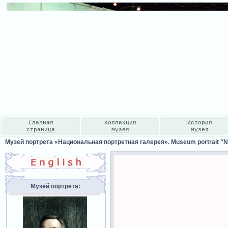
Главная
Коллекция
История
страница
Музея
Музея
Музей портрета «Национальная портретная галерея». Museum portrait "Nat
Музей портрета: