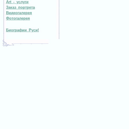
Art - услуги
Заказ портрета
Видеогалерея
Фотогалерея
Биографии Руси!