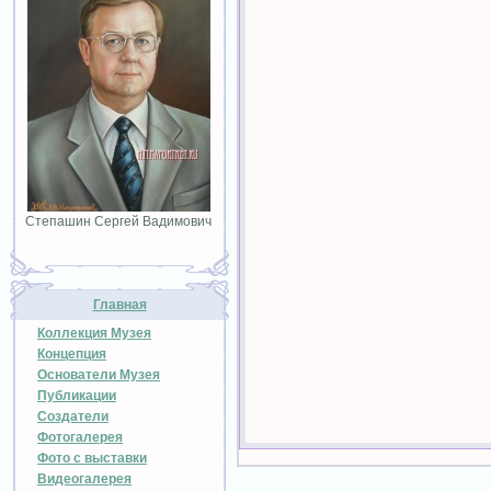
Степашин Сергей Вадимович
Главная
Коллекция Музея
Концепция
Основатели Музея
Публикации
Создатели
Фотогалерея
Фото с выставки
Видеогалерея