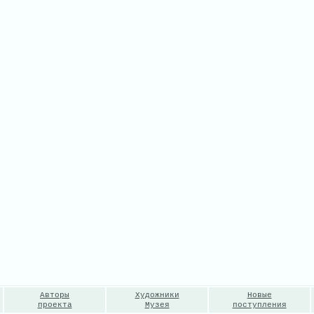
Авторы
Художники
Новые
проекта
Музея
поступления