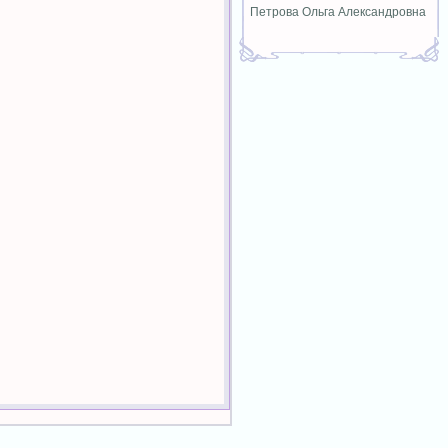
Петрова Ольга Александровна