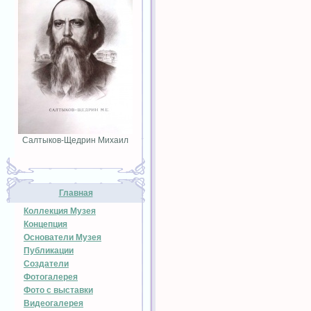
Салтыков-Щедрин Михаил
Главная
Коллекция Музея
Концепция
Основатели Музея
Публикации
Создатели
Фотогалерея
Фото с выставки
Видеогалерея