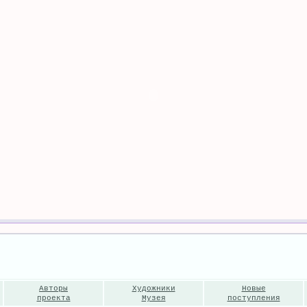
Авторы
Художники
Новые
проекта
Музея
поступления