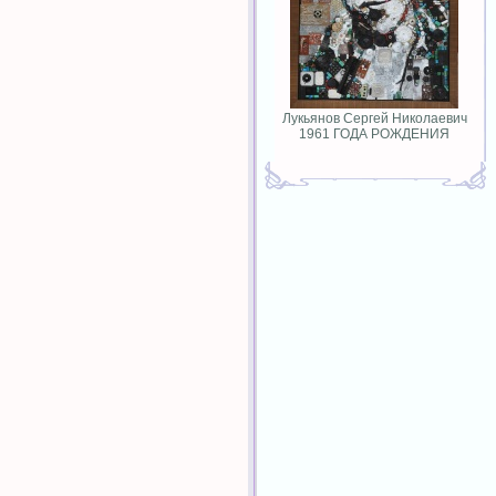
Лукьянов Сергей Николаевич
1961 ГОДА РОЖДЕНИЯ