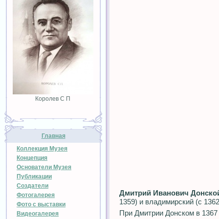
Королев С П
Главная
Коллекция Музея
Концепция
Основатели Музея
Публикации
Создатели
Дмитрий Иванович Донско
Фотогалерея
1359) и владимирский (с 1362)
Фото с выставки
При Дмитрии Донском в 136
Видеогалерея