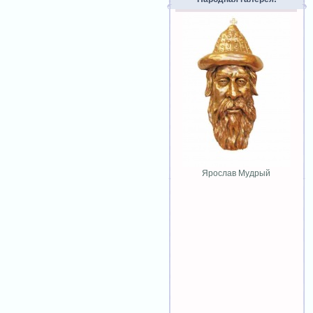
Ярослав Мудрый