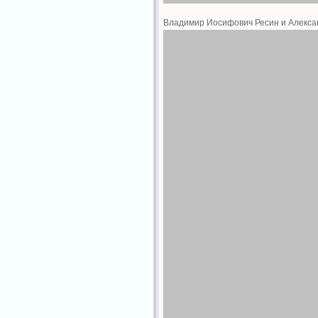
Владимир Иосифович Ресин и Алекс