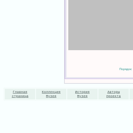
Порядок: 
Главная
Коллекция
История
Авторы
страница
Музея
Музея
проекта