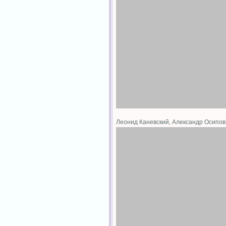
Леонид Каневский, Александр Осипо