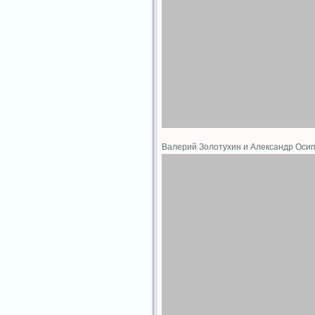
Валерий Золотухин и Александр Ос