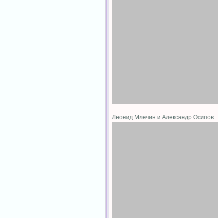
Леонид Млечин и Александр Осипов