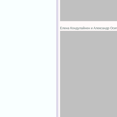
Елена Кондулайнен и Александр Ос