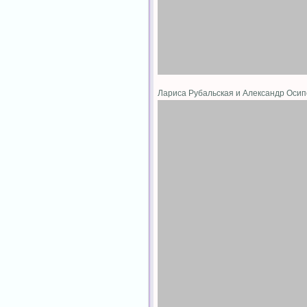
Лариса Рубальская и Александр Оси