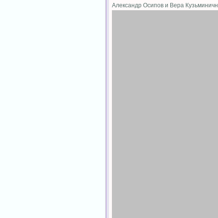
Александр Осипов и Вера Кузьминич