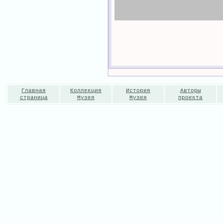
Главная
Коллекция
История
Авторы
страница
Музея
Музея
проекта