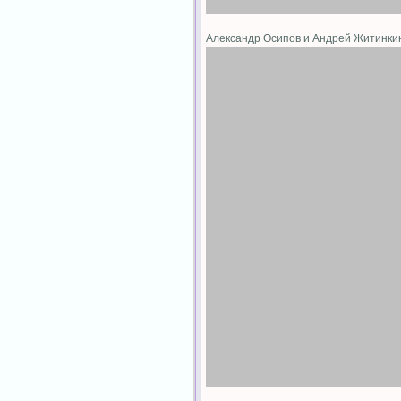
Александр Осипов и Андрей Житинк