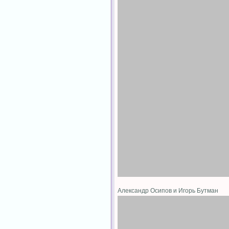
Александр Осипов и Игорь Бутман