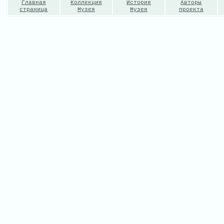
Главная
Коллекция
История
Авторы
страница
Музея
Музея
проекта