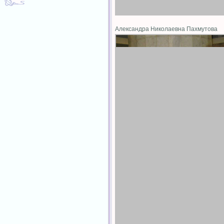
Александра Николаевна Пахмутова