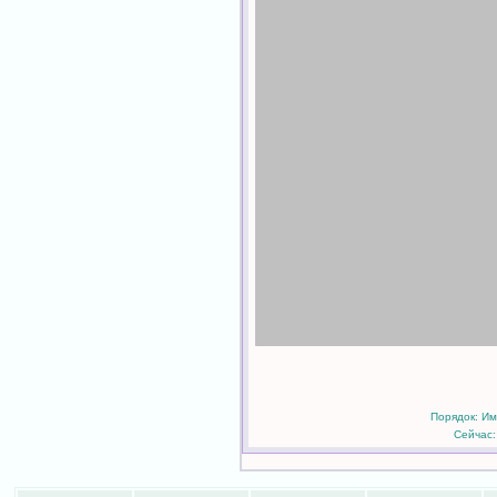
Порядок: Им
Сейчас: