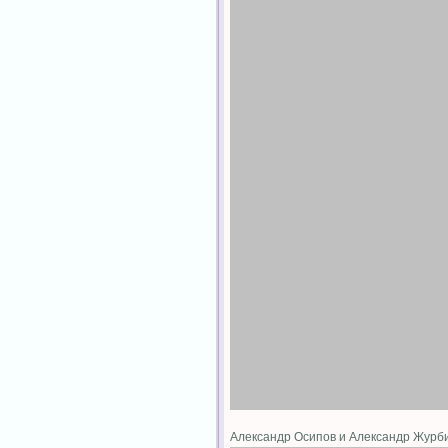
Александр Осипов и Александр Жур