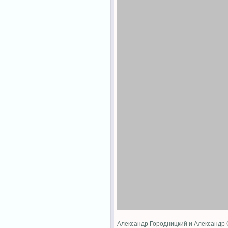
Александр Городницкий и Александр