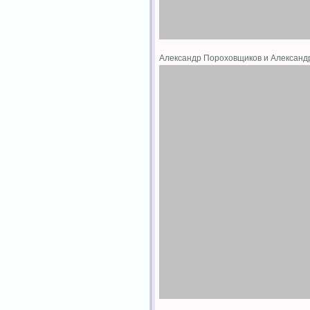
Александр Пороховщиков и Алексан