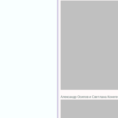
Александр Осипов и Светлана Конег