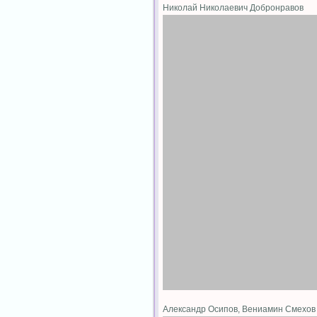
Николай Николаевич Добронравов
Александр Осипов, Вениамин Смехов