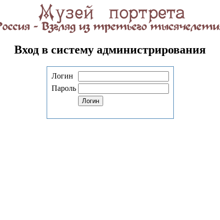
Вход в систему администрирования
Логин
Пароль